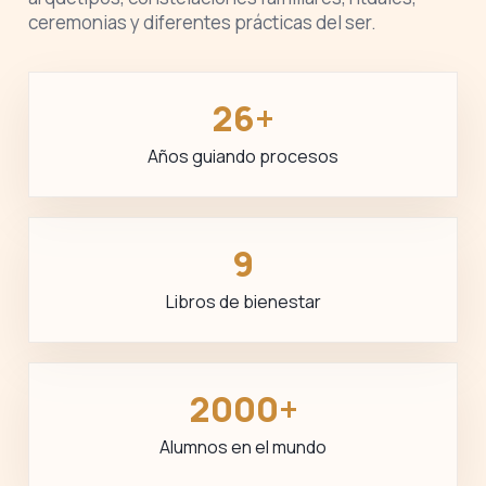
ceremonias y diferentes prácticas del ser.
26+
Años guiando procesos
9
Libros de bienestar
2000+
Alumnos en el mundo