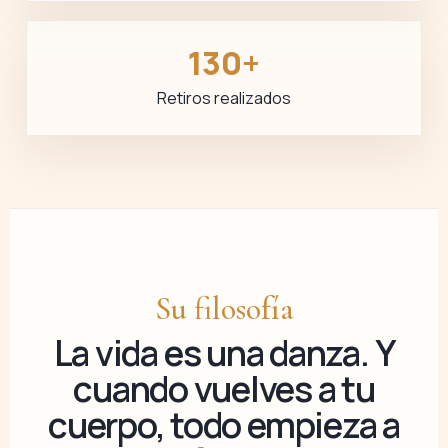
130+
Retiros realizados
Su filosofía
La vida es una danza. Y
cuando vuelves a tu
cuerpo, todo empieza a