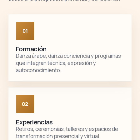
01
Formación
Danza árabe, danza conciencia y programas
que integran técnica, expresión y
autoconocimiento.
02
Experiencias
Retiros, ceremonias, talleres y espacios de
transformación presencial y virtual.