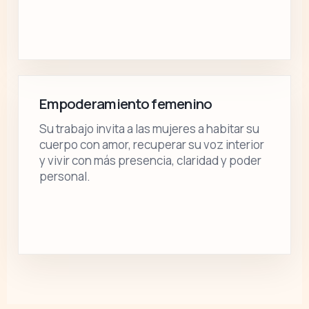
Empoderamiento femenino
Su trabajo invita a las mujeres a habitar su
cuerpo con amor, recuperar su voz interior
y vivir con más presencia, claridad y poder
personal.