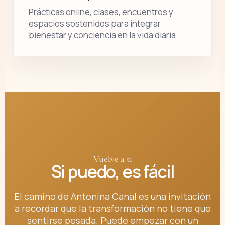
Prácticas online, clases, encuentros y
espacios sostenidos para integrar
bienestar y conciencia en la vida diaria.
Vuelve a ti
Si puedo, es fácil
El camino de Antonina Canal es una invitación
a recordar que la transformación no tiene que
sentirse pesada. Puede empezar con un