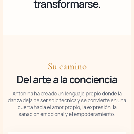
transformarse.
Su camino
Del arte a la conciencia
Antonina ha creado un lenguaje propio donde la
danza deja de ser solo técnica y se convierte en una
puerta hacia el amor propio, la expresión, la
sanación emocional y el empoderamiento.