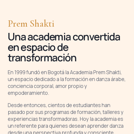
Prem Shakti
Una academia convertida
en espacio de
transformación
En 1999 fundó en Bogotá la Academia Prem Shakti,
un espacio dedicado a la formación en danza árabe,
conciencia corporal, amor propio y
empoderamiento.
Desde entonces, cientos de estudiantes han
pasado por sus programas de formación, talleres y
experiencias transformadoras. Hoy la academia es
un referente para quienes desean aprender danza
desde una perspectiva profunda y consciente.