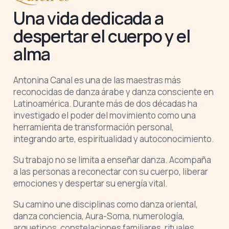
Una vida dedicada a
despertar el cuerpo y el
alma
Antonina Canal es una de las maestras más
reconocidas de danza árabe y danza consciente en
Latinoamérica. Durante más de dos décadas ha
investigado el poder del movimiento como una
herramienta de transformación personal,
integrando arte, espiritualidad y autoconocimiento.
Su trabajo no se limita a enseñar danza. Acompaña
a las personas a reconectar con su cuerpo, liberar
emociones y despertar su energía vital.
Su camino une disciplinas como danza oriental,
danza conciencia, Aura-Soma, numerología,
arquetipos, constelaciones familiares, rituales,