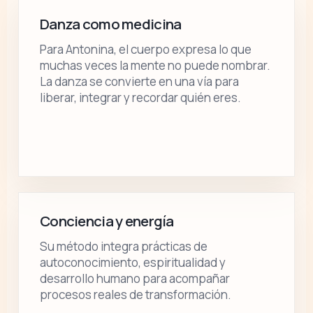
Danza como medicina
Para Antonina, el cuerpo expresa lo que
muchas veces la mente no puede nombrar.
La danza se convierte en una vía para
liberar, integrar y recordar quién eres.
Conciencia y energía
Su método integra prácticas de
autoconocimiento, espiritualidad y
desarrollo humano para acompañar
procesos reales de transformación.