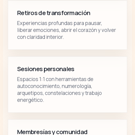
Retiros de transformación
Experiencias profundas para pausar,
liberar emociones, abrir el corazón y volver
con claridad interior.
Sesiones personales
Espacios 1:1 con herramientas de
autoconocimiento, numerología,
arquetipos, constelaciones y trabajo
energético.
Membresías y comunidad