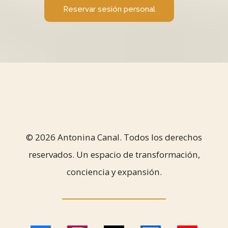
Reservar sesión personal
© 2026 Antonina Canal. Todos los derechos
reservados. Un espacio de transformación,
conciencia y expansión.