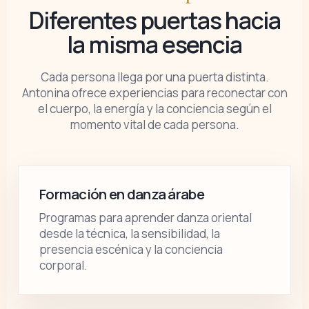
Diferentes puertas hacia
la misma esencia
Cada persona llega por una puerta distinta.
Antonina ofrece experiencias para reconectar con
el cuerpo, la energía y la conciencia según el
momento vital de cada persona.
Formación en danza árabe
Programas para aprender danza oriental
desde la técnica, la sensibilidad, la
presencia escénica y la conciencia
corporal.