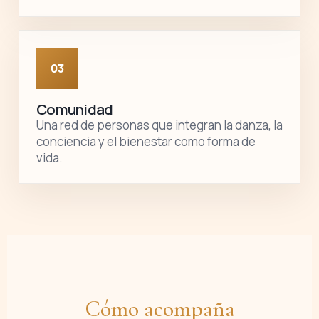
03
Comunidad
Una red de personas que integran la danza, la
conciencia y el bienestar como forma de
vida.
Cómo acompaña