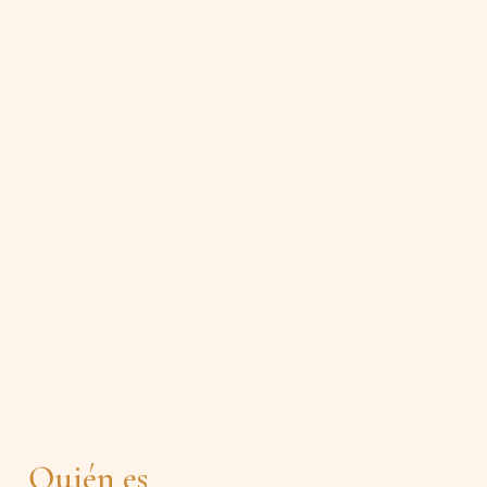
Quién es