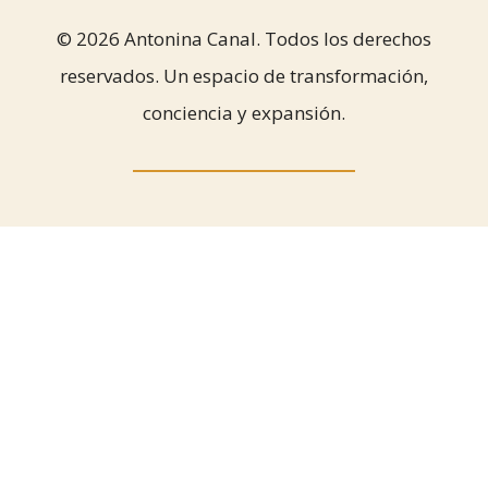
© 2026 Antonina Canal. Todos los derechos
reservados. Un espacio de transformación,
conciencia y expansión.