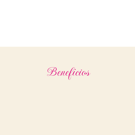
Beneficios
transforma