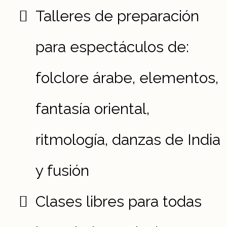
Talleres de preparación
para espectáculos de:
folclore árabe, elementos,
fantasía oriental,
ritmología, danzas de India
y fusión
Clases libres para todas